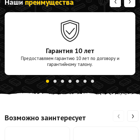
‹
›
Наши
преимущества
Гарантия
10 лет
Предоставляем гарантию 10 лет по договору и
гарантийному талону.
‹
›
Возможно заинтересует