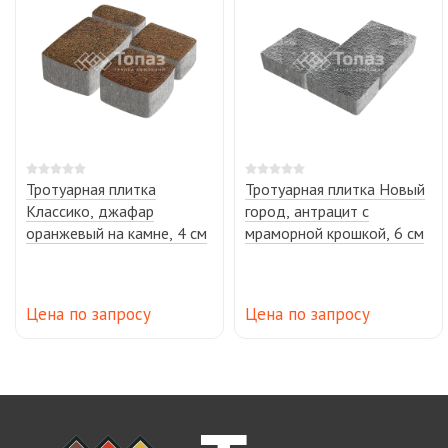
Тротуарная плитка
Тротуарная плитка Новый
Классико, джафар
город, антрацит с
оранжевый на камне, 4 см
мраморной крошкой, 6 см
Цена по запросу
Цена по запросу