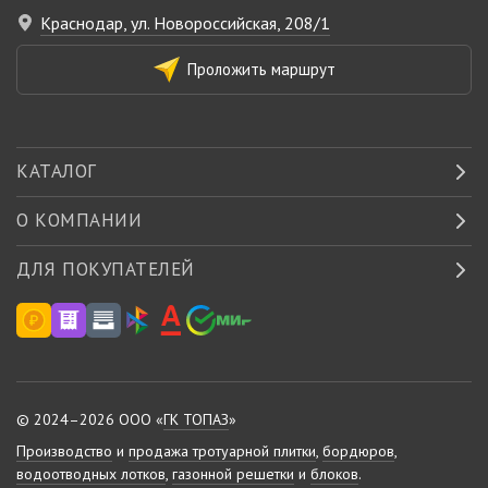
Краснодар, ул. Новороссийская, 208/1
Проложить маршрут
КАТАЛОГ
О КОМПАНИИ
ДЛЯ ПОКУПАТЕЛЕЙ
© 2024–2026 ООО «
ГК ТОПАЗ
»
Производство
и
продажа тротуарной плитки
,
бордюров
,
водоотводных лотков
,
газонной решетки
и
блоков
.