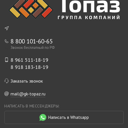
8 800 101-60-65
Звонок бесплатный по РФ
8 961 511-18-19
8 918 183-18-19
Заказать звонок
mail@gk-topaz.ru
НАПИСАТЬ В МЕССЕНДЖЕРЫ:
Написать в Whatsapp