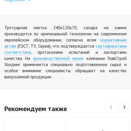
Тротуарная плитка 240х120х70, сахара на камне
производится по оригинальной технологии на современном
европейском оборудовании, согласно всем
нормативным
актам
(ГОСТ, ТУ, Серия), что подтверждается
сертификатами
соответствия
, протоколами испытаний и паспортами
качества. На
производственной линии
компании ГлавСтрой
Холдинг применяется специально подготовленное сырьё и
особое внимание специалисты обращают на качество
выпускаемой продукции.
‹
›
Рекомендуем также