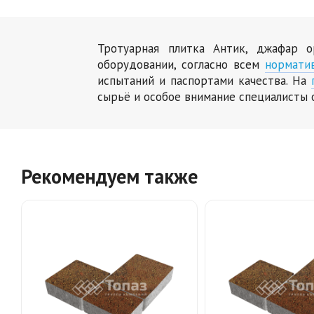
Тротуарная плитка Антик, джафар о
оборудовании, согласно всем
нормати
испытаний и паспортами качества. На
сырьё и особое внимание специалисты 
Рекомендуем также