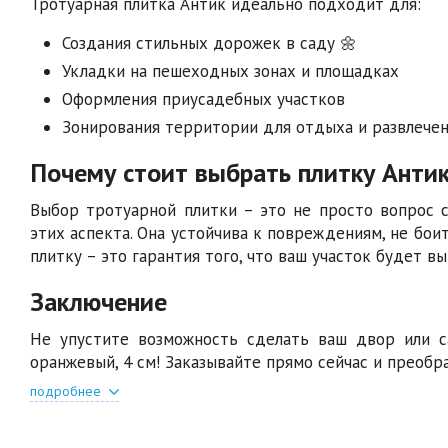
Тротуарная плитка Антик идеально подходит для:
Создания стильных дорожек в саду 🌼
Укладки на пешеходных зонах и площадках
Оформления приусадебных участков
Зонирования территории для отдыха и развлече
Почему стоит выбрать плитку Анти
Выбор тротуарной плитки – это не просто вопрос с
этих аспекта. Она устойчива к повреждениям, не бои
плитку – это гарантия того, что ваш участок будет в
Заключение
Не упустите возможность сделать ваш двор или с
оранжевый, 4 см! Заказывайте прямо сейчас и преобр
подробнее