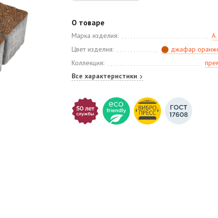
О товаре
Марка изделия:
А.
Цвет изделия:
джафар оранж
Коллекция:
пре
Все характеристики