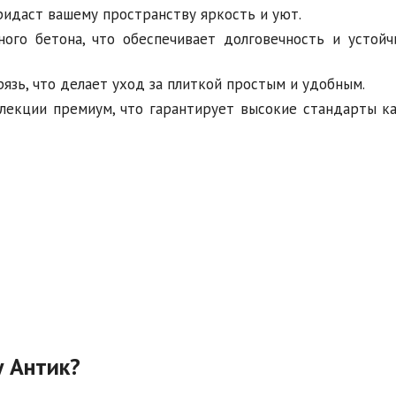
идаст вашему пространству яркость и уют.
ого бетона, что обеспечивает долговечность и устойч
рязь, что делает уход за плиткой простым и удобным.
лекции премиум, что гарантирует высокие стандарты ка
у Антик?