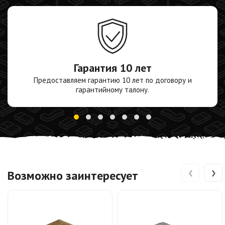
Гарантия
10 лет
Предоставляем гарантию 10 лет по договору и
гарантийному талону.
‹
›
Возможно заинтересует