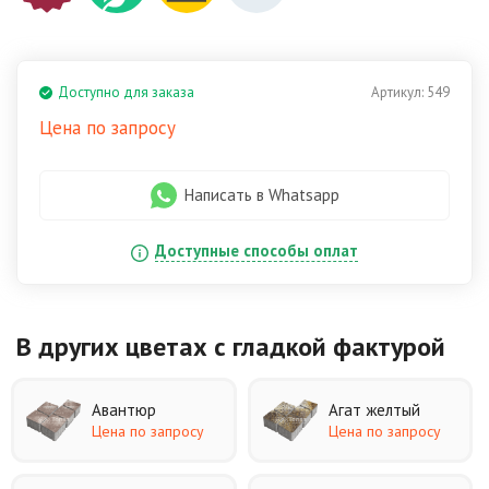
Доступно для заказа
Артикул:
549
Цена по запросу
Написать в Whatsapp
Доступные способы оплат
В других цветах
с гладкой фактурой
Авантюр
Агат желтый
Цена по запросу
Цена по запросу