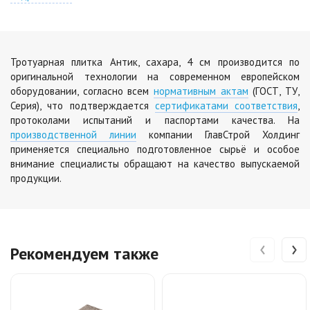
Цена по запросу
Тротуарная плитка Антик, сахара, 4 см производится по
оригинальной технологии на современном европейском
оборудовании, согласно всем
нормативным актам
(ГОСТ, ТУ,
Серия), что подтверждается
сертификатами соответствия
,
протоколами испытаний и паспортами качества. На
производственной линии
компании ГлавСтрой Холдинг
применяется специально подготовленное сырьё и особое
внимание специалисты обращают на качество выпускаемой
продукции.
‹
›
Рекомендуем также