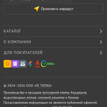
Проложить маршрут
КАТАЛОГ
О КОМПАНИИ
ДЛЯ ПОКУПАТЕЛЕЙ
© 2024–2026 ООО «
ГК ТОПАЗ
»
Производство
и
продажа тротуарной плитки
,
бордюров
,
водоотводных лотков
,
газонной решетки
и
блоков
.
Представленная информация не является публичной офертой,