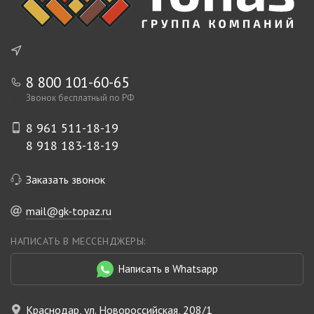
8 800 101-60-65
Звонок бесплатный по РФ
8 961 511-18-19
8 918 183-18-19
Заказать звонок
mail@gk-topaz.ru
НАПИСАТЬ В МЕССЕНДЖЕРЫ:
Написать в Whatsapp
Краснодар, ул. Новороссийская, 208/1