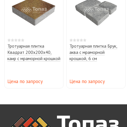
Тротуарная плитка
Тротуарная плитка Брук,
Квадрат 200х200х40,
аква с мраморной
каир с мраморной крошкой
крошкой, 6 см
Цена по запросу
Цена по запросу