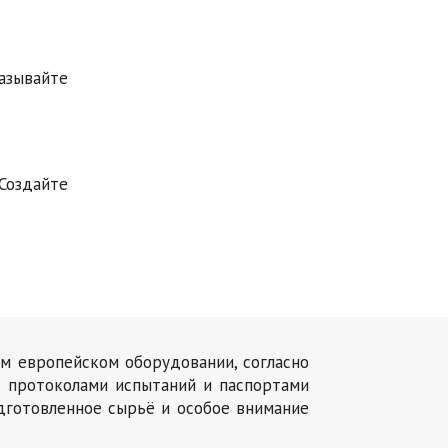
азывайте
Создайте
ом европейском оборудовании, согласно
, протоколами испытаний и паспортами
дготовленное сырьё и особое внимание