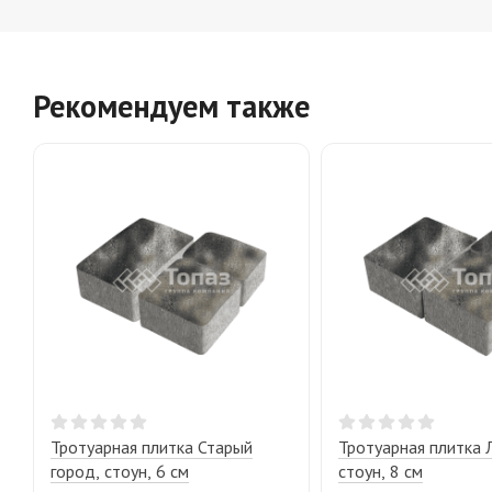
Рекомендуем также
Тротуарная плитка Старый
Тротуарная плитка 
город, стоун, 6 см
стоун, 8 см