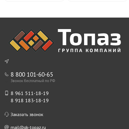
8 800 101-60-65
Звонок бесплатный по РФ
8 961 511-18-19
8 918 183-18-19
Заказать звонок
mail@gk-topaz.ru