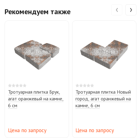
‹
›
Рекомендуем также
Тротуарная плитка Брук,
Тротуарная плитка Новый
агат оранжевый на камне,
город, агат оранжевый на
6 см
камне, 6 см
Цена по запросу
Цена по запросу