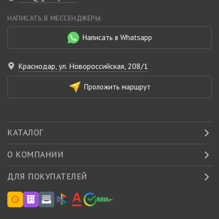
НАПИСАТЬ В МЕССЕНДЖЕРЫ:
Написать в Whatsapp
Краснодар, ул. Новороссийская, 208/1
Проложить маршрут
КАТАЛОГ
О КОМПАНИИ
ДЛЯ ПОКУПАТЕЛЕЙ