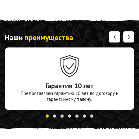
‹
›
Наши
преимущества
Гарантия
10 лет
Предоставляем гарантию 10 лет по договору и
гарантийному талону.