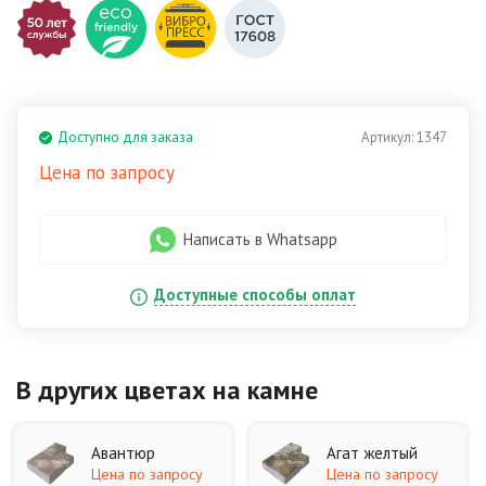
Доступно для заказа
Артикул:
1347
Цена по запросу
Написать в Whatsapp
Доступные способы оплат
В других цветах
на камне
Авантюр
Агат желтый
Цена по запросу
Цена по запросу