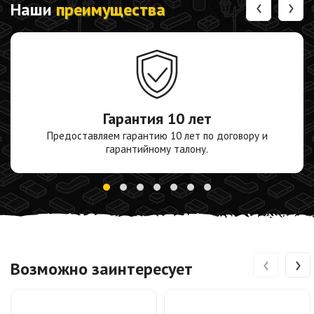
‹
›
Наши
преимущества
Гарантия
10 лет
Предоставляем гарантию 10 лет по договору и
гарантийному талону.
‹
›
Возможно заинтересует