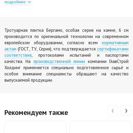
Цена по запросу
подробнее
Тротуарная плитка Бергамо, особая серия на камне, 6 см
производится по оригинальной технологии на современном
европейском оборудовании, согласно всем
нормативным
актам
(ГОСТ, ТУ, Серия), что подтверждается
сертификатами
соответствия
, протоколами испытаний и паспортами
качества. На
производственной линии
компании ГлавСтрой
Холдинг применяется специально подготовленное сырьё и
особое внимание специалисты обращают на качество
выпускаемой продукции.
‹
›
Рекомендуем также