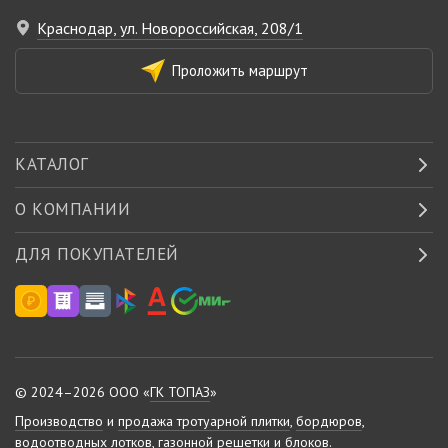
Краснодар, ул. Новороссийская, 208/1
Проложить маршрут
КАТАЛОГ
О КОМПАНИИ
ДЛЯ ПОКУПАТЕЛЕЙ
© 2024–2026 ООО «
ГК ТОПАЗ
»
Производство
и
продажа тротуарной плитки
,
бордюров
,
водоотводных лотков
,
газонной решетки
и
блоков
.