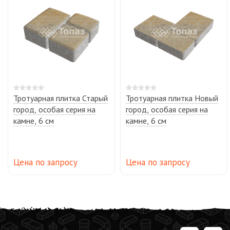
Тротуарная плитка Старый
Тротуарная плитка Новый
город, особая серия на
город, особая серия на
камне, 6 см
камне, 6 см
Цена по запросу
Цена по запросу