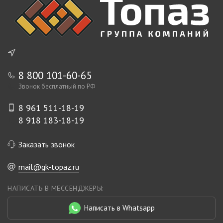
8 800 101-60-65
Звонок бесплатный по РФ
8 961 511-18-19
8 918 183-18-19
Заказать звонок
mail@gk-topaz.ru
НАПИСАТЬ В МЕССЕНДЖЕРЫ:
Написать в Whatsapp