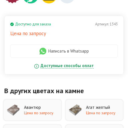
Доступно для заказа
Артикул:
1343
Цена по запросу
Написать в Whatsapp
Доступные способы оплат
В других цветах
на камне
Авантюр
Агат желтый
Цена по запросу
Цена по запросу