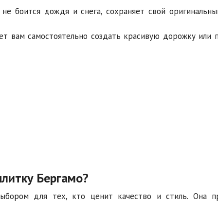
не боится дождя и снега, сохраняет свой оригинальны
ет вам самостоятельно создать красивую дорожку или 
плитку Бергамо?
ыбором для тех, кто ценит качество и стиль. Она п