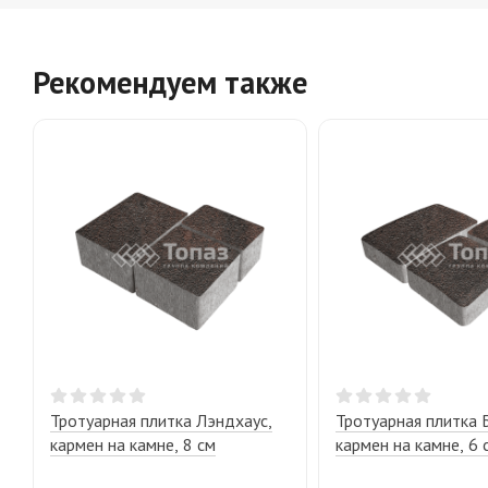
Рекомендуем также
Тротуарная плитка Лэндхаус,
Тротуарная плитка Б
кармен на камне, 8 см
кармен на камне, 6 