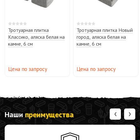
Тротуарная плитка
Тротуарная плитка Новый
Классико, аляска белая на
город, аляска белая на
камне, 6 см
камне, 6 см
Цена по запросу
Цена по запросу
‹
›
Наши
преимущества