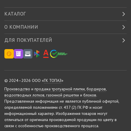
КАТАЛОГ
О КОМПАНИИ
ДЛЯ ПОКУПАТЕЛЕЙ
© 2024–2026 ООО «
ГК ТОПАЗ
»
Производство
и
продажа тротуарной плитки
,
бордюров
,
водоотводных лотков
,
газонной решетки
и
блоков
.
Представленная информация не является публичной офертой,
определяемой положениями ст. 437 (2) ГК РФ и носит
информационный характер.
Изображения товаров могут
отличаться от оригинала производимой продукции по цвету в
связи с особенностью производственного процесса.