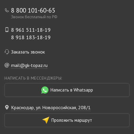
8 800 101-60-65
Звонок бесплатный по РФ
8 961 511-18-19
8 918 183-18-19
Заказать звонок
mail@gk-topaz.ru
НАПИСАТЬ В МЕССЕНДЖЕРЫ:
Написать в Whatsapp
Краснодар, ул. Новороссийская, 208/1
Проложить маршрут