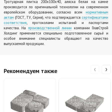
Тротуарная плитка 200х100х40, аляска белая на камне
производится по оригинальной технологии на современном
европейском оборудовании, согласно всем
нормативным
актам
(ГОСТ, ТУ, Серия), что подтверждается
сертификатами
соответствия
, протоколами испытаний и паспортами
качества. На
производственной линии
компании ГлавСтрой
Холдинг применяется специально подготовленное сырьё и
особое внимание специалисты обращают на качество
выпускаемой продукции.
‹
›
Рекомендуем также