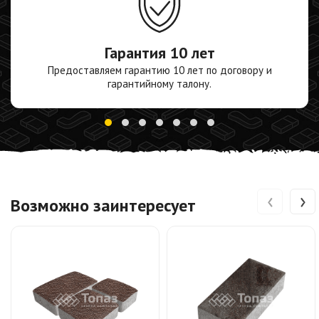
Гарантия
10 лет
Предоставляем гарантию 10 лет по договору и
гарантийному талону.
‹
›
Возможно заинтересует