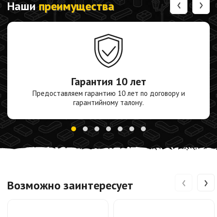
‹
›
Наши
преимущества
Гарантия
10 лет
Предоставляем гарантию 10 лет по договору и
гарантийному талону.
‹
›
Возможно заинтересует