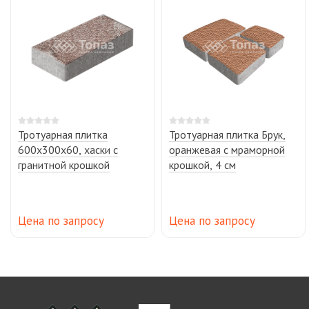
Тротуарная плитка
Тротуарная плитка Брук,
600х300х60, хаски с
оранжевая с мраморной
гранитной крошкой
крошкой, 4 см
Цена по запросу
Цена по запросу