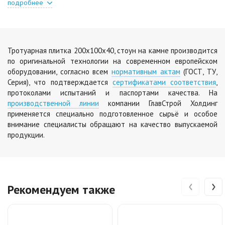
подробнее
Тротуарная плитка 200х100х40, стоун на камне производится
по оригинальной технологии на современном европейском
оборудовании, согласно всем
нормативным актам
(ГОСТ, ТУ,
Серия), что подтверждается
сертификатами соответствия
,
протоколами испытаний и паспортами качества. На
производственной линии
компании ГлавСтрой Холдинг
применяется специально подготовленное сырьё и особое
внимание специалисты обращают на качество выпускаемой
продукции.
‹
›
Рекомендуем также