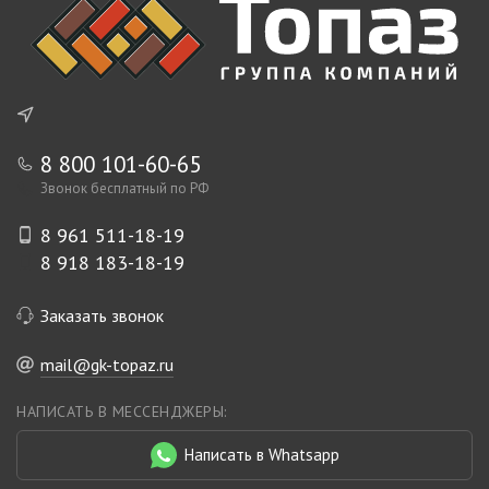
8 800 101-60-65
Звонок бесплатный по РФ
8 961 511-18-19
8 918 183-18-19
Заказать звонок
mail@gk-topaz.ru
НАПИСАТЬ В МЕССЕНДЖЕРЫ:
Написать в Whatsapp