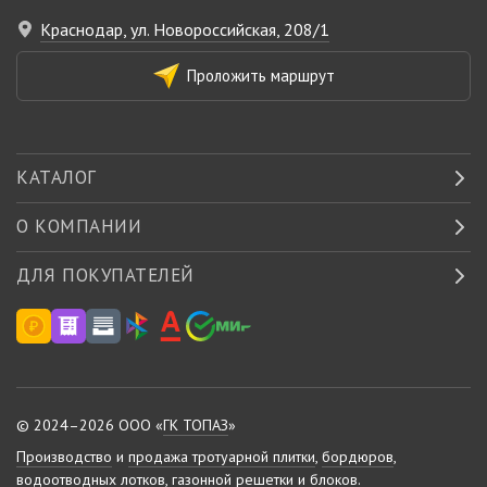
Краснодар, ул. Новороссийская, 208/1
Проложить маршрут
КАТАЛОГ
О КОМПАНИИ
ДЛЯ ПОКУПАТЕЛЕЙ
© 2024–2026 ООО «
ГК ТОПАЗ
»
Производство
и
продажа тротуарной плитки
,
бордюров
,
водоотводных лотков
,
газонной решетки
и
блоков
.