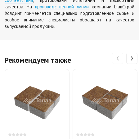
соответствия
, протоколами испытаний и паспортами
качества. На
производственной линии
компании ГлавСтрой
Холдинг применяется специально подготовленное сырьё и
особое внимание специалисты обращают на качество
выпускаемой продукции.
‹
›
Рекомендуем также