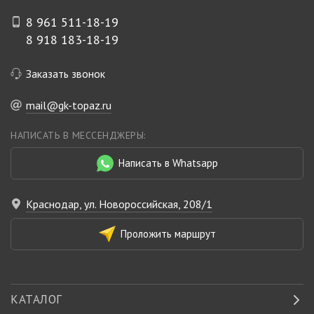
8 961 511-18-19
8 918 183-18-19
Заказать звонок
mail@gk-topaz.ru
НАПИСАТЬ В МЕССЕНДЖЕРЫ:
Написать в Whatsapp
Краснодар, ул. Новороссийская, 208/1
Проложить маршрут
КАТАЛОГ