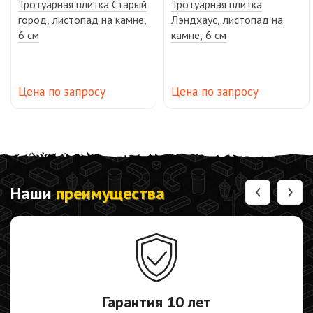
Тротуарная плитка Старый
Тротуарная плитка
город, листопад на камне,
Лэндхаус, листопад на
6 см
камне, 6 см
Цена по запросу
Цена по запросу
‹
›
Наши
преимущества
Гарантия
10 лет