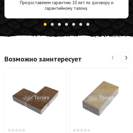
Предоставляем гарантию 10 лет по договору и
гарантийному талону.
‹
›
Возможно заинтересует