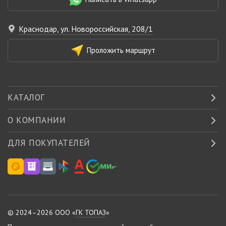
Краснодар, ул. Новороссийская, 208/1
Проложить маршрут
КАТАЛОГ
О КОМПАНИИ
ДЛЯ ПОКУПАТЕЛЕЙ
© 2024–2026 ООО «
ГК ТОПАЗ
»