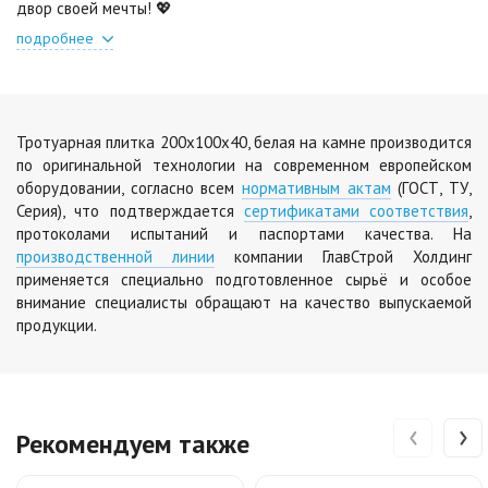
двор своей мечты! 💖
подробнее
Тротуарная плитка 200х100х40, белая на камне производится
по оригинальной технологии на современном европейском
оборудовании, согласно всем
нормативным актам
(ГОСТ, ТУ,
Серия), что подтверждается
сертификатами соответствия
,
протоколами испытаний и паспортами качества. На
производственной линии
компании ГлавСтрой Холдинг
применяется специально подготовленное сырьё и особое
внимание специалисты обращают на качество выпускаемой
продукции.
‹
›
Рекомендуем также