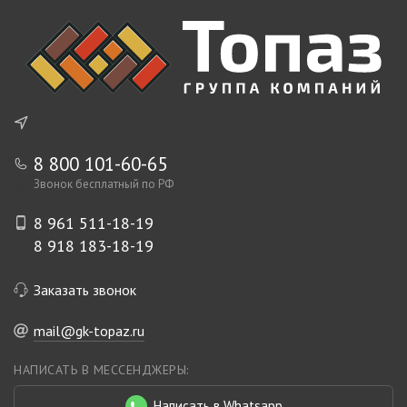
8 800 101-60-65
Звонок бесплатный по РФ
8 961 511-18-19
8 918 183-18-19
Заказать звонок
mail@gk-topaz.ru
НАПИСАТЬ В МЕССЕНДЖЕРЫ:
Написать в Whatsapp