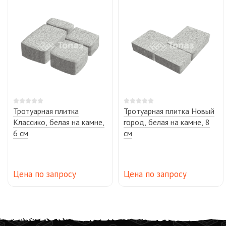
Тротуарная плитка
Тротуарная плитка Новый
Классико, белая на камне,
город, белая на камне, 8
6 см
см
Цена по запросу
Цена по запросу