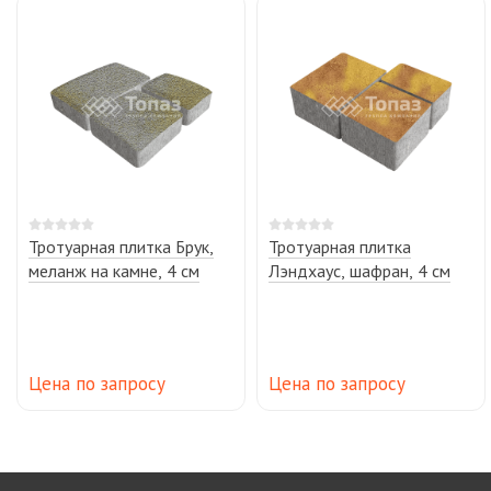
Тротуарная плитка Брук,
Тротуарная плитка
меланж на камне, 4 см
Лэндхаус, шафран, 4 см
Цена по запросу
Цена по запросу