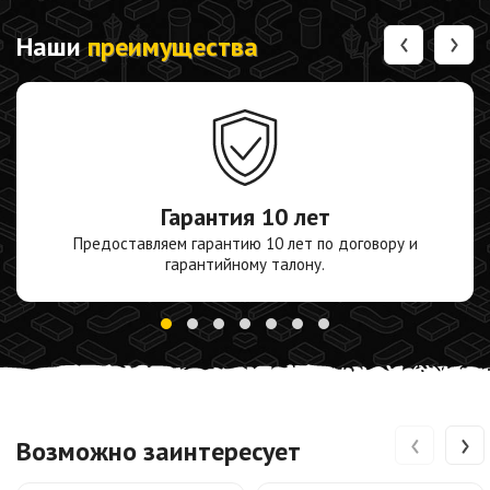
‹
›
Наши
преимущества
Гарантия
10 лет
Предоставляем гарантию 10 лет по договору и
гарантийному талону.
‹
›
Возможно заинтересует