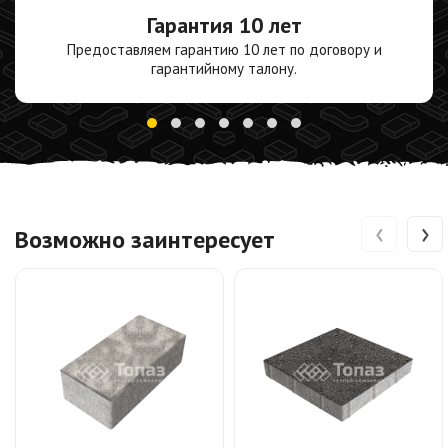
Гарантия
10 лет
Предоставляем гарантию 10 лет по договору и
гарантийному талону.
‹
›
Возможно заинтересует