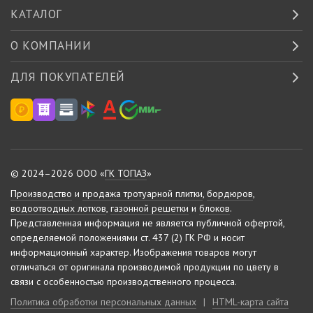
КАТАЛОГ
О КОМПАНИИ
ДЛЯ ПОКУПАТЕЛЕЙ
© 2024–2026 ООО «
ГК ТОПАЗ
»
Производство
и
продажа тротуарной плитки
,
бордюров
,
водоотводных лотков
,
газонной решетки
и
блоков
.
Представленная информация не является публичной офертой,
определяемой положениями ст. 437 (2) ГК РФ и носит
информационный характер.
Изображения товаров могут
отличаться от оригинала производимой продукции по цвету в
связи с особенностью производственного процесса.
Политика обработки персональных данных
|
HTML-карта сайта