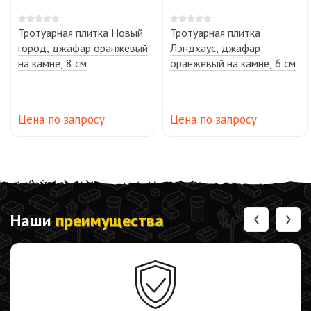
Тротуарная плитка Новый
Тротуарная плитка
город, джафар оранжевый
Лэндхаус, джафар
на камне, 8 см
оранжевый на камне, 6 см
Цена по запросу
Цена по запросу
‹
›
Наши
преимущества