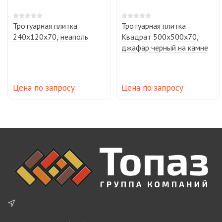
Тротуарная плитка
Тротуарная плитка
240х120х70, неаполь
Квадрат 500х500х70,
джафар черный на камне
Цена по запросу
Цена по запросу