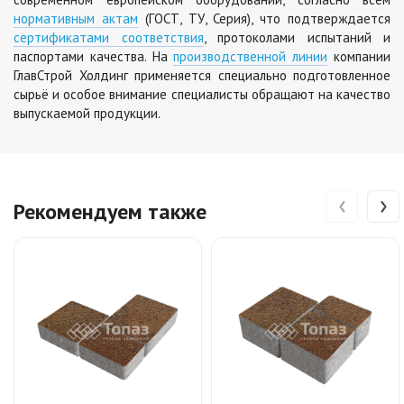
нормативным актам
(ГОСТ, ТУ, Серия), что подтверждается
сертификатами соответствия
, протоколами испытаний и
паспортами качества. На
производственной линии
компании
ГлавСтрой Холдинг применяется специально подготовленное
сырьё и особое внимание специалисты обращают на качество
выпускаемой продукции.
‹
›
Рекомендуем также