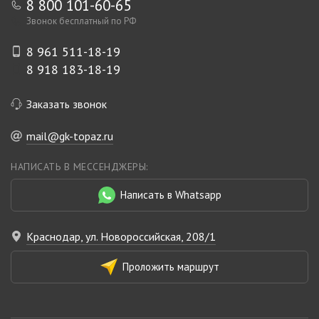
8 800 101-60-65
Звонок бесплатный по РФ
8 961 511-18-19
8 918 183-18-19
Заказать звонок
mail@gk-topaz.ru
НАПИСАТЬ В МЕССЕНДЖЕРЫ:
Написать в Whatsapp
Краснодар, ул. Новороссийская, 208/1
Проложить маршрут