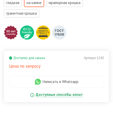
гладкая
на камне
мраморная крошка
гранитная крошка
Доступно для заказа
Артикул:
1242
Цена по запросу
Написать в Whatsapp
Доступные способы оплат