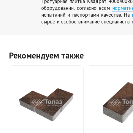
Тротуарная плитка Квадрат 400х400х6
оборудовании, согласно всем
нормати
испытаний и паспортами качества. На
сырьё и особое внимание специалисты 
Рекомендуем также