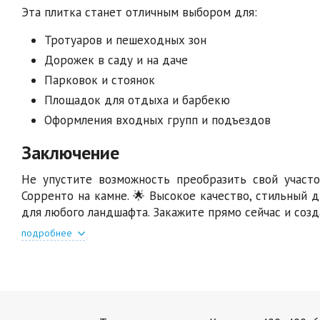
Эта плитка станет отличным выбором для:
Тротуаров и пешеходных зон
Дорожек в саду и на даче
Парковок и стоянок
Площадок для отдыха и барбекю
Оформления входных групп и подъездов
Заключение
Не упустите возможность преобразить свой участ
Сорренто на камне. 🌟 Высокое качество, стильный
для любого ландшафта. Закажите прямо сейчас и созд
подробнее