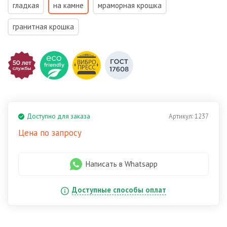
гладкая
на камне
мраморная крошка
гранитная крошка
Доступно для заказа
Артикул:
1237
Цена по запросу
Написать в Whatsapp
Доступные способы оплат