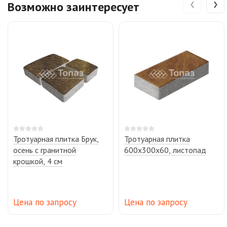
‹
›
Возможно заинтересует
Тротуарная плитка Брук,
Тротуарная плитка
осень с гранитной
600х300х60, листопад
крошкой, 4 см
Цена по запросу
Цена по запросу