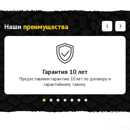
‹
›
Наши
преимущества
Гарантия
10 лет
Предоставляем гарантию 10 лет по договору и
гарантийному талону.