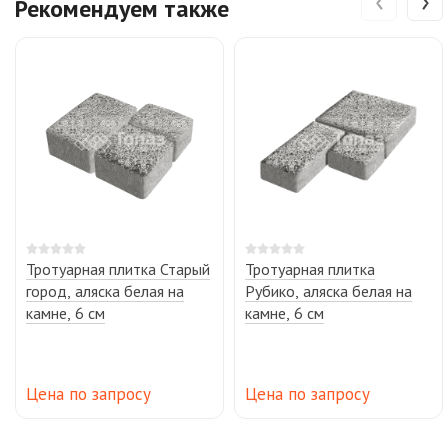
Рекомендуем также
Тротуарная плитка Старый
Тротуарная плитка
город, аляска белая на
Рубико, аляска белая на
камне, 6 см
камне, 6 см
Цена по запросу
Цена по запросу