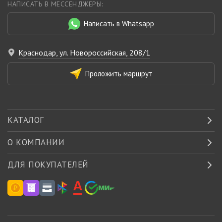
НАПИСАТЬ В МЕССЕНДЖЕРЫ:
Написать в Whatsapp
Краснодар, ул. Новороссийская, 208/1
Проложить маршрут
КАТАЛОГ
О КОМПАНИИ
ДЛЯ ПОКУПАТЕЛЕЙ