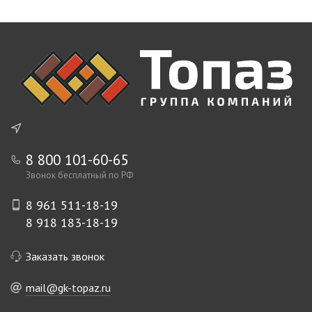
8 800 101-60-65
Звонок бесплатный по РФ
8 961 511-18-19
8 918 183-18-19
Заказать звонок
mail@gk-topaz.ru