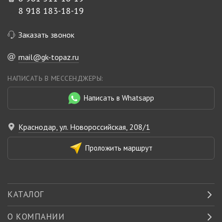
8 918 183-18-19
Заказать звонок
mail@gk-topaz.ru
НАПИСАТЬ В МЕССЕНДЖЕРЫ:
Написать в Whatsapp
Краснодар, ул. Новороссийская, 208/1
Проложить маршрут
КАТАЛОГ
О КОМПАНИИ