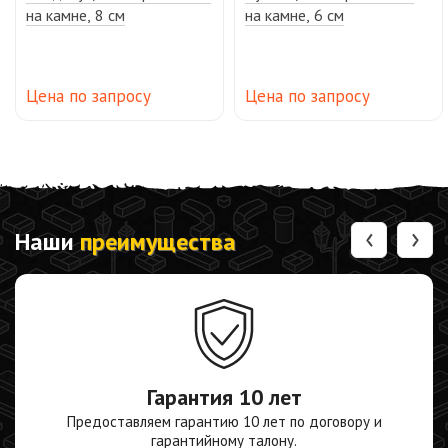
на камне, 8 см
на камне, 6 см
Цена по запросу
Цена по запросу
‹
›
Наши
преимущества
Гарантия
10 лет
Предоставляем гарантию 10 лет по договору и
гарантийному талону.