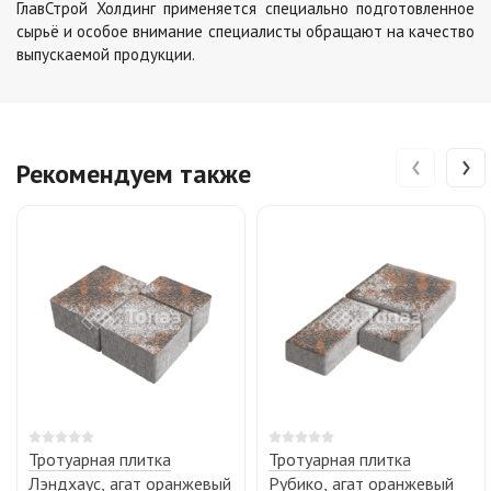
ГлавСтрой Холдинг применяется специально подготовленное
сырьё и особое внимание специалисты обращают на качество
выпускаемой продукции.
‹
›
Рекомендуем также
Тротуарная плитка
Тротуарная плитка
Лэндхаус, агат оранжевый
Рубико, агат оранжевый