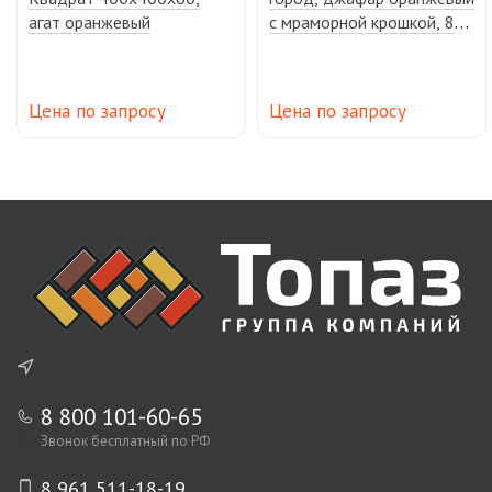
агат оранжевый
с мраморной крошкой, 8
см
Цена по запросу
Цена по запросу
8 800 101-60-65
Звонок бесплатный по РФ
8 961 511-18-19