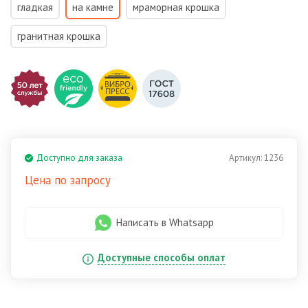
гладкая
на камне
мраморная крошка
гранитная крошка
Доступно для заказа
Артикул:
1236
Цена по запросу
Написать в Whatsapp
Доступные способы оплат