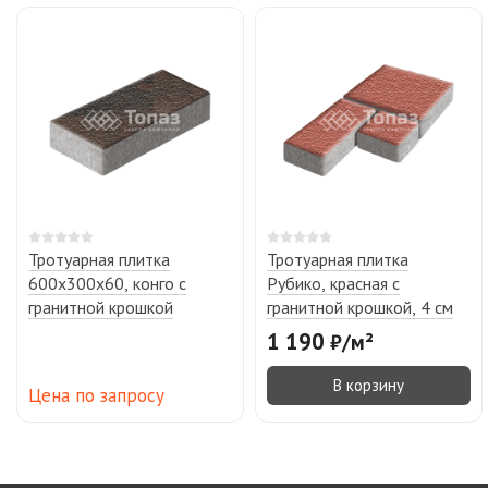
Тротуарная плитка
Тротуарная плитка
600х300х60, конго с
Рубико, красная с
гранитной крошкой
гранитной крошкой, 4 см
1 190
₽
/
м²
В корзину
Цена по запросу