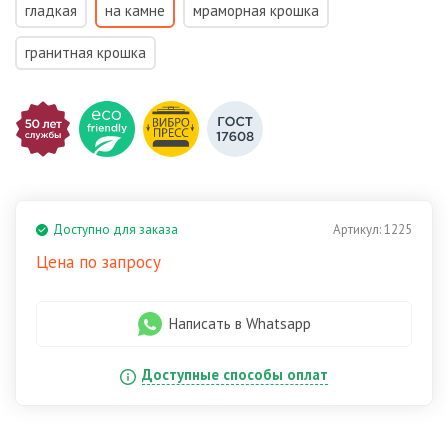
гладкая
на камне
мраморная крошка
гранитная крошка
Доступно для заказа
Артикул:
1225
Цена по запросу
Написать в Whatsapp
Доступные способы оплат