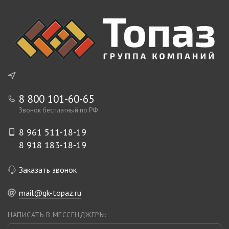
8 800 101-60-65
Звонок бесплатный по РФ
8 961 511-18-19
8 918 183-18-19
Заказать звонок
mail@gk-topaz.ru
НАПИСАТЬ В МЕССЕНДЖЕРЫ: