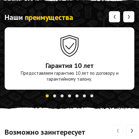
‹
›
Наши
преимущества
Гарантия
10 лет
Предоставляем гарантию 10 лет по договору и
гарантийному талону.
‹
›
Возможно заинтересует