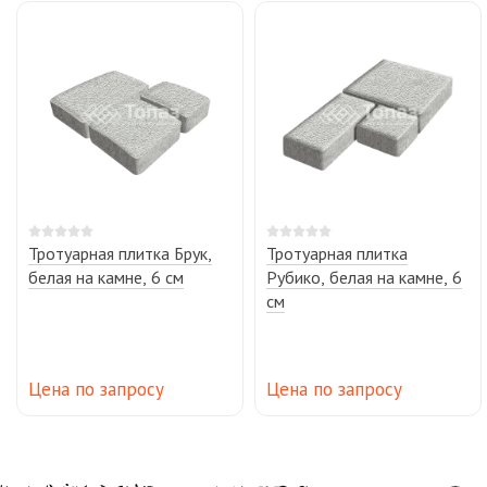
Тротуарная плитка Брук,
Тротуарная плитка
белая на камне, 6 см
Рубико, белая на камне, 6
см
Цена по запросу
Цена по запросу