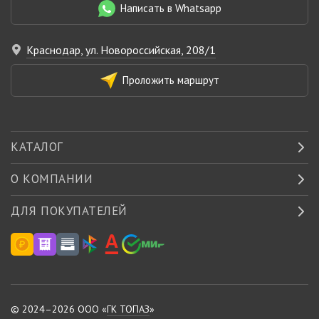
Написать в Whatsapp
Краснодар, ул. Новороссийская, 208/1
Проложить маршрут
КАТАЛОГ
О КОМПАНИИ
ДЛЯ ПОКУПАТЕЛЕЙ
© 2024–2026 ООО «
ГК ТОПАЗ
»